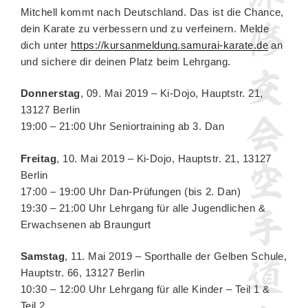
Mitchell kommt nach Deutschland. Das ist die Chance,
dein Karate zu verbessern und zu verfeinern. Melde
dich unter
https://kursanmeldung.samurai-karate.de
an
und sichere dir deinen Platz beim Lehrgang.
Donnerstag
, 09. Mai 2019 – Ki-Dojo, Hauptstr. 21,
13127 Berlin
19:00 – 21:00 Uhr Seniortraining ab 3. Dan
Freitag
, 10. Mai 2019 – Ki-Dojo, Hauptstr. 21, 13127
Berlin
17:00 – 19:00 Uhr Dan-Prüfungen (bis 2. Dan)
19:30 – 21:00 Uhr Lehrgang für alle Jugendlichen &
Erwachsenen ab Braungurt
Samstag
, 11. Mai 2019 – Sporthalle der Gelben Schule,
Hauptstr. 66, 13127 Berlin
10:30 – 12:00 Uhr Lehrgang für alle Kinder – Teil 1 &
Teil 2