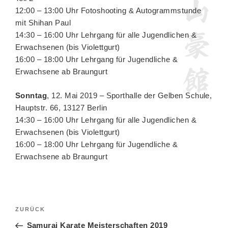
12:00 – 13:00 Uhr Fotoshooting & Autogrammstunde
mit Shihan Paul
14:30 – 16:00 Uhr Lehrgang für alle Jugendlichen &
Erwachsenen (bis Violettgurt)
16:00 – 18:00 Uhr Lehrgang für Jugendliche &
Erwachsene ab Braungurt
Sonntag
, 12. Mai 2019 – Sporthalle der Gelben Schule,
Hauptstr. 66, 13127 Berlin
14:30 – 16:00 Uhr Lehrgang für alle Jugendlichen &
Erwachsenen (bis Violettgurt)
16:00 – 18:00 Uhr Lehrgang für Jugendliche &
Erwachsene ab Braungurt
Beitragsnavigation
Vorheriger
ZURÜCK
Beitrag
Samurai Karate Meisterschaften 2019