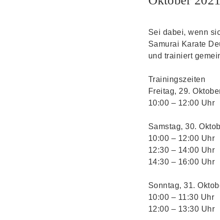
Oktober 202
Sei dabei, wenn sic
Samurai Karate Deu
und trainiert gemei
Trainingszeiten
Freitag, 29. Oktobe
10:00 – 12:00 Uhr
Samstag, 30. Okto
10:00 – 12:00 Uh
12:30 – 14:00 Uhr
14:30 – 16:00 Uhr
Sonntag, 31. Oktob
10:00 – 11:30 Uhr
12:00 – 13:30 Uhr